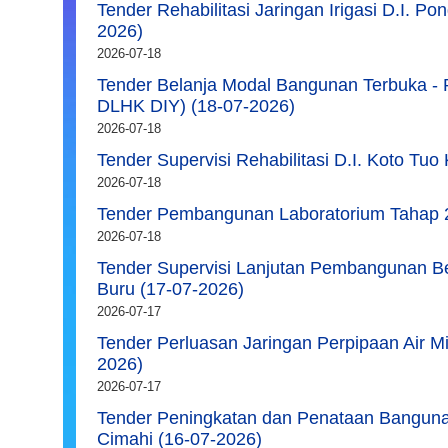
Tender Rehabilitasi Jaringan Irigasi D.I. P
2026)
2026-07-18
Tender Belanja Modal Bangunan Terbuka - 
DLHK DIY) (18-07-2026)
2026-07-18
Tender Supervisi Rehabilitasi D.I. Koto Tu
2026-07-18
Tender Pembangunan Laboratorium Tahap 2
2026-07-18
Tender Supervisi Lanjutan Pembangunan 
Buru (17-07-2026)
2026-07-17
Tender Perluasan Jaringan Perpipaan Air M
2026)
2026-07-17
Tender Peningkatan dan Penataan Bangun
Cimahi (16-07-2026)