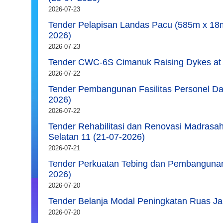
2026-07-23
Tender Pelapisan Landas Pacu (585m x 18
2026)
2026-07-23
Tender CWC-6S Cimanuk Raising Dykes at
2026-07-22
Tender Pembangunan Fasilitas Personel Dan
2026)
2026-07-22
Tender Rehabilitasi dan Renovasi Madrasa
Selatan 11 (21-07-2026)
2026-07-21
Tender Perkuatan Tebing dan Pembangunan
2026)
2026-07-20
Tender Belanja Modal Peningkatan Ruas Ja
2026-07-20