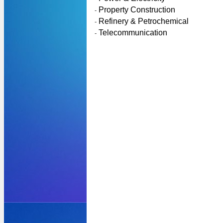
Property Construction
-
Refinery & Petrochemical
-
Telecommunication
-