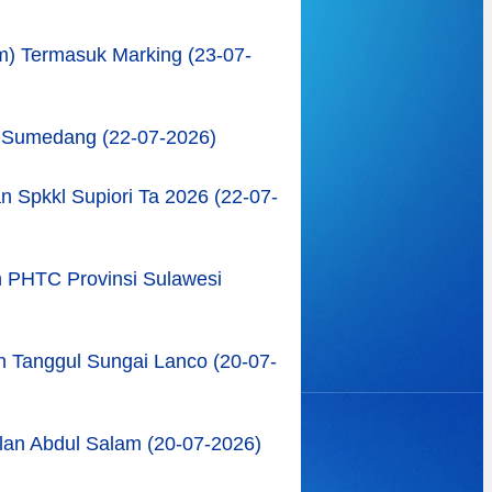
m) Termasuk Marking (23-07-
 Sumedang (22-07-2026)
 Spkkl Supiori Ta 2026 (22-07-
h PHTC Provinsi Sulawesi
 Tanggul Sungai Lanco (20-07-
lan Abdul Salam (20-07-2026)