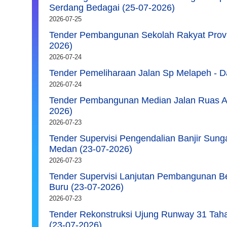
Serdang Bedagai (25-07-2026)
2026-07-25
Tender Pembangunan Sekolah Rakyat Provi
2026)
2026-07-24
Tender Pemeliharaan Jalan Sp Melapeh - D
2026-07-24
Tender Pembangunan Median Jalan Ruas A
2026)
2026-07-23
Tender Supervisi Pengendalian Banjir Sung
Medan (23-07-2026)
2026-07-23
Tender Supervisi Lanjutan Pembangunan 
Buru (23-07-2026)
2026-07-23
Tender Rekonstruksi Ujung Runway 31 Tah
(23-07-2026)