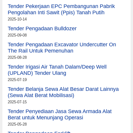
Tender Pekerjaan EPC Pembangunan Pabrik
Pengolahan Inti Sawit (Ppis) Tanah Putih
2025-10-14
Tender Pengadaan Bulldozer
2025-09-08
Tender Pengadaan Excavator Undercutter On
The Rail Untuk Pemenuhan
2025-08-28
Tender Irigasi Air Tanah Dalam/Deep Well
(UPLAND) Tender Ulang
2025-07-19
Tender Belanja Sewa Alat Besar Darat Lainnya
(Sewa Alat Berat Mobilisasi)
2025-07-15
Tender Penyediaan Jasa Sewa Armada Alat
Berat untuk Menunjang Operasi
2025-05-28