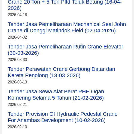
Crane 20 Ton + 5 Ton Pltd Teluk Betung (16-04-
2026)
2026-04-16
Tender Jasa Pemeliharaan Mechanical Seal John
Crane di Donggi Matindok Field (02-04-2026)
2026-04-02
Tender Jasa Pemeliharaan Rutin Crane Elevator
(30-03-2026)
2026-03-30
Tender Perawatan Crane Gerbong Datar dan
Kereta Penolong (13-03-2026)
2026-03-13
Tender Jasa Sewa Alat Berat PHE Ogan
Komering Selama 5 Tahun (21-02-2026)
2026-02-21
Tender Provision Of Hydraulic Pedestal Crane
For Anambas Development (10-02-2026)
2026-02-10