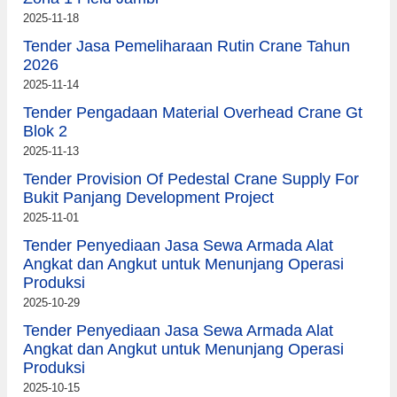
2025-11-18
Tender Jasa Pemeliharaan Rutin Crane Tahun
2026
2025-11-14
Tender Pengadaan Material Overhead Crane Gt
Blok 2
2025-11-13
Tender Provision Of Pedestal Crane Supply For
Bukit Panjang Development Project
2025-11-01
Tender Penyediaan Jasa Sewa Armada Alat
Angkat dan Angkut untuk Menunjang Operasi
Produksi
2025-10-29
Tender Penyediaan Jasa Sewa Armada Alat
Angkat dan Angkut untuk Menunjang Operasi
Produksi
2025-10-15