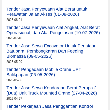
Tender Jasa Penyewaan Alat Berat untuk
Perawatan Jalan Akses (01-08-2026)
2026-08-01
Tender Jasa Penyewaan Alat Angkat, Alat Berat
Operasional, dan Alat Pengelasan (10-07-2026)
2026-07-10
Tender Jasa Sewa Excavator Untuk Penataan
Batubara, Pembongkaran Dan Feeding
Biomassa (09-05-2026)
2026-05-09
Tender Pengadaan Mobile Crane UPT
Balikpapan (06-05-2026)
2026-05-06
Tender Jasa Sewa Kendaraan Berat Berupa 2
(Dua) Unit Truck Mounted Crane (27-04-2026)
2026-04-27
Tender Pekerjaan Jasa Penggantian Kontrol