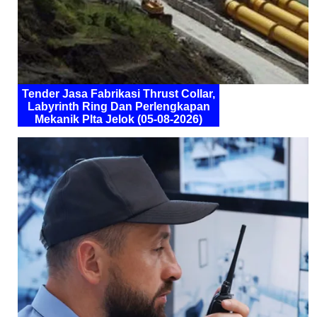
Tender Jasa Fabrikasi Thrust Collar,
Labyrinth Ring Dan Perlengkapan
Mekanik Plta Jelok (05-08-2026)