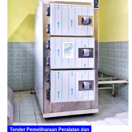
Tender Pemeliharaan Peralatan dan