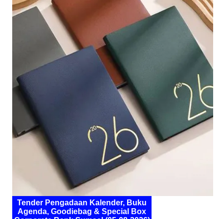
Tender Pengadaan Kalender, Buku
Agenda, Goodiebag & Special Box