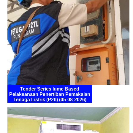
Tender Series lume Based
Pelaksanaan Penertiban Pemakaian
Tenaga Listrik (P2tl) (05-08-2026)