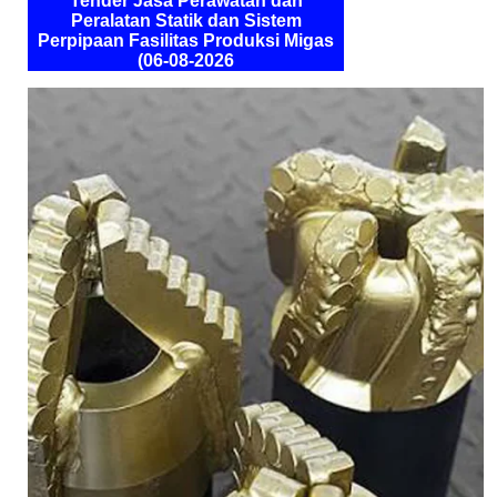
Tender Jasa Perawatan dan
Peralatan Statik dan Sistem
Perpipaan Fasilitas Produksi Migas
(06-08-2026