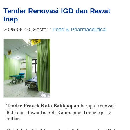
Tender Renovasi IGD dan Rawat
Inap
2025-06-10, Sector :
Food & Pharmaceutical
Tender Proyek Kota Balikpapan
berupa Renovasi
IGD dan Rawat Inap di Kalimantan Timur Rp 1,2
miliar.