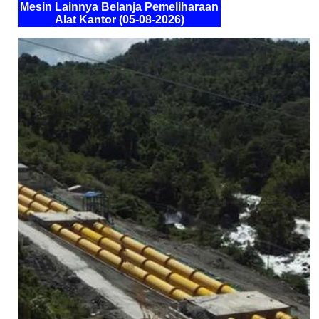
Mesin Lainnya Belanja Pemeliharaan
Alat Kantor (05-08-2026)