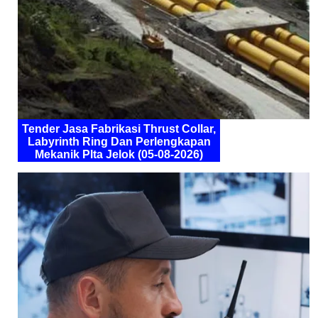
Tender Jasa Fabrikasi Thrust Collar,
Labyrinth Ring Dan Perlengkapan
Mekanik Plta Jelok (05-08-2026)