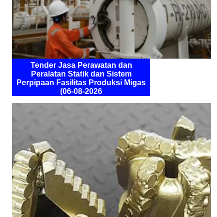
Tender Jasa Perawatan dan
Peralatan Statik dan Sistem
Perpipaan Fasilitas Produksi Migas
(06-08-2026