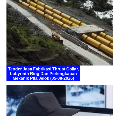
Tender Jasa Fabrikasi Thrust Collar,
Labyrinth Ring Dan Perlengkapan
Mekanik Plta Jelok (05-08-2026)