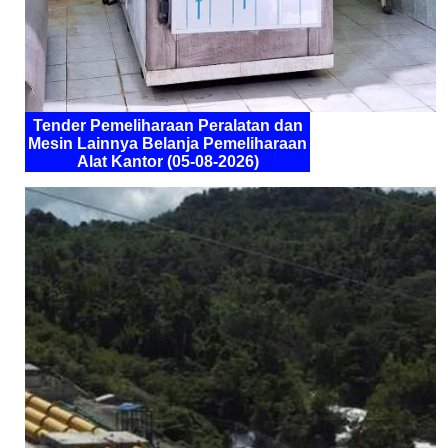
Tender Pemeliharaan Peralatan dan
Mesin Lainnya Belanja Pemeliharaan
Alat Kantor (05-08-2026)