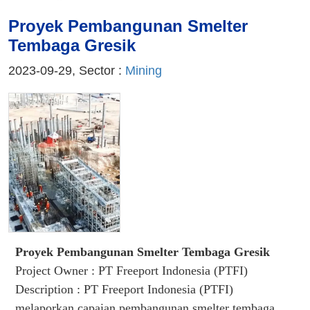
Proyek Pembangunan Smelter
Tembaga Gresik
2023-09-29, Sector :
Mining
Proyek Pembangunan Smelter Tembaga Gresik
Project Owner : PT Freeport Indonesia (PTFI)
Description : PT Freeport Indonesia (PTFI)
melaporkan capaian pembangunan smelter tembaga