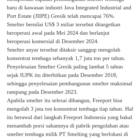
baru di kawasan industri Java Integrated Industrial and
Port Estate (JIIPE) Gresik telah mencapai 76%.
Smelter bernilai US$ 3 miliar tersebut ditargetkan
beroperasi awal pada Mei 2024 dan berlanjut
beroperasi komersial di Desember 2024.
Smelter anyar tersebut ditaksir sanggup mengolah
konsentrat tembaga sebanyak 1,7 juta ton per tahun.
Penyelesaian Smelter Gresik paling lambat 5 tahun
sejak IUPK itu diterbitkan pada Desember 2018,
sehingga penyelesaian pembangunan smelter maksimal
rampung pada Desember 2023.
Apabila smelter itu selesai dibangun, Freeport bisa
mengolah 3 juta ton konsentrat tembaga tiap tahun. Hal
itu berawal dari langkah Freeport Indonesia yang bakal
menambah porsi sahamnya di pabrik pengolahan atau
smelter tembaga milik PT Smelting yang berlokasi di