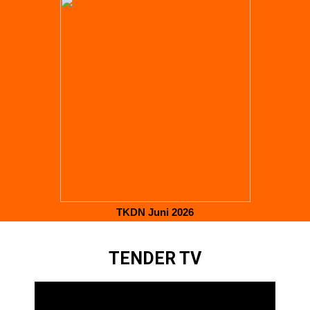
TKDN Juni 2026
TENDER TV