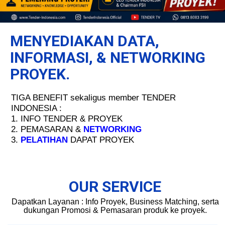
MENYEDIAKAN DATA,
INFORMASI, & NETWORKING
PROYEK.
TIGA BENEFIT sekaligus member TENDER
INDONESIA :
1. INFO TENDER & PROYEK
2. PEMASARAN &
NETWORKING
3.
PELATIHAN
DAPAT PROYEK
OUR SERVICE
Dapatkan Layanan : Info Proyek, Business Matching, serta
dukungan Promosi & Pemasaran produk ke proyek.