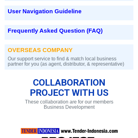
User Navigation Guideline
Frequently Asked Question (FAQ)
OVERSEAS COMPANY
Our support service to find & match local business
partner for you (as agent, distributor, & representative)
COLLABORATION
PROJECT WITH US
These collaboration are for our members
Business Development