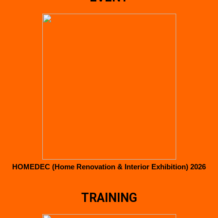
HOMEDEC (Home Renovation & Interior Exhibition) 2026
TRAINING