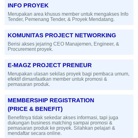
INFO PROYEK
Merupakan area khusus member untuk mengakses Info
Tender, Pemenang Tender, & Proyek Mendatang.
KOMUNITAS PROJECT NETWORKING
Berisi akses jejaring CEO Manajemen, Engineer, &
Procurement proyek.
E-MAGZ PROJECT PRENEUR
Merupakan ulasan sekilas proyek bagi pembaca umum,
efektif dimanfaatkan member untuk promosi &
pemasaran produk.
MEMBERSHIP REGISTRATION
(PRICE & BENEFIT)
Benefitnya tidak sekedar akses informasi, tapi juga
dukungan business matching sampai promosi &
pemasaran produk ke proyek. Silahkan pelajari &
mendaftar secara online.