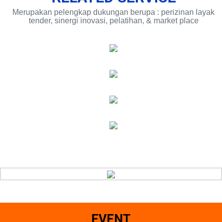
Merupakan pelengkap dukungan berupa : perizinan layak
tender, sinergi inovasi, pelatihan, & market place
EVENT