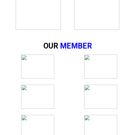
OUR
MEMBER