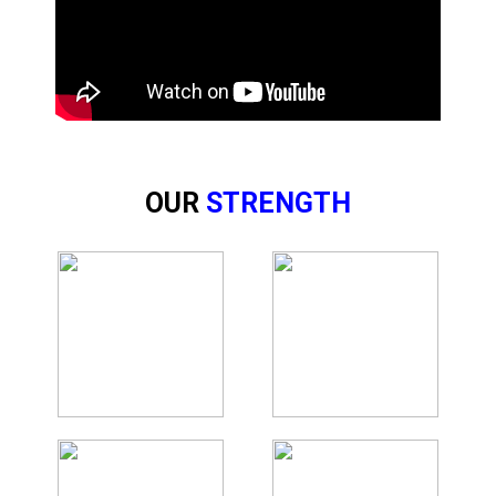
OUR
STRENGTH