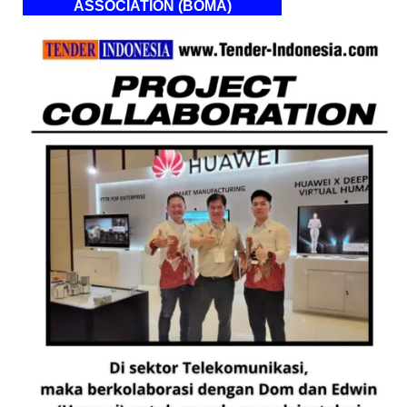
ASSOCIATION (BOMA)