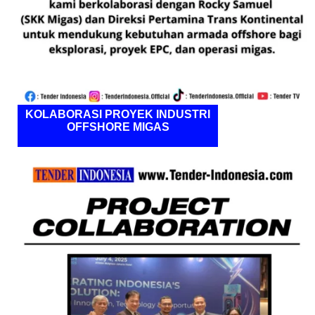
KOLABORASI PROYEK INDUSTRI
OFFSHORE MIGAS