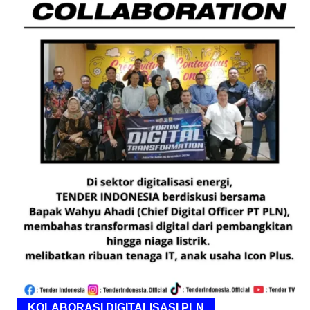
KOLABORASI DIGITALISASI PLN