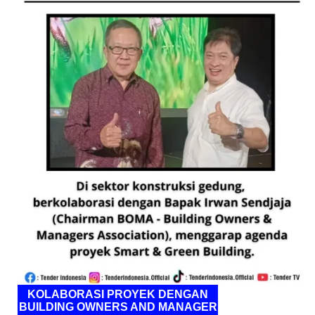
KOLABORASI PROYEK DENGAN
BUILDING OWNERS AND MANAGER