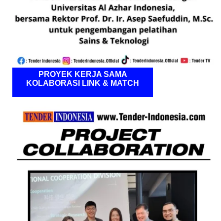
PROYEK KERJA SAMA
KOLABORASI LINK & MATCH