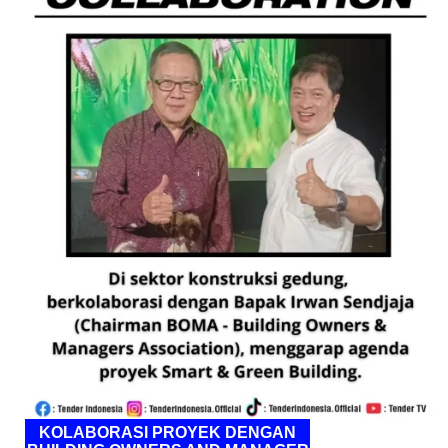
KOLABORASI PROYEK DENGAN