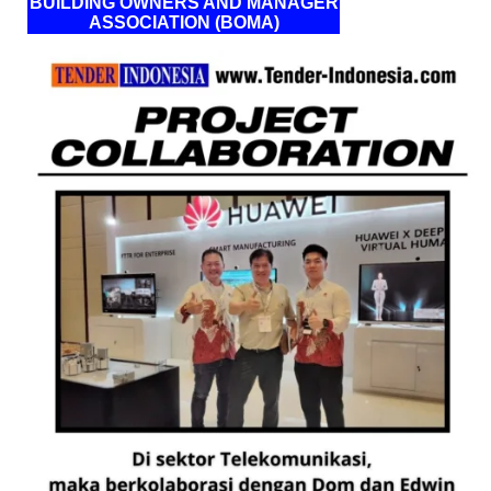
BUILDING OWNERS AND MANAGER
ASSOCIATION (BOMA)