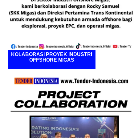
KOLABORASI PROYEK INDUSTRI
OFFSHORE MIGAS