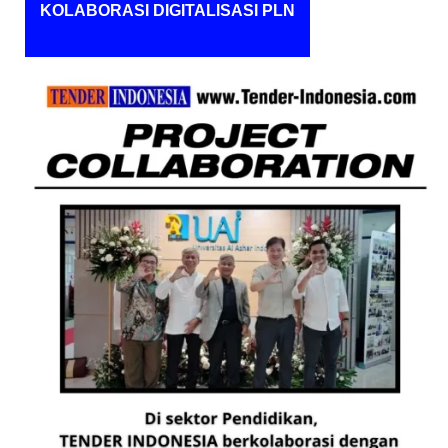
KOLABORASI DIGITALISASI PLN