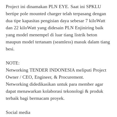
Project ini dinamakan PLN EYE. Saat ini SPKLU
bertipe pole mounted charger telah terpasang dengan
dua tipe kapasitas pengisian daya sebesar 7 kiloWatt
dan 22 kiloWatt yang didesain PLN Enjiniring baik
yang model menempel di luar tiang listrik beton
maupun model tertanam (seamless) masuk dalam tiang
besi.
NOTE:
Networking TENDER INDONESIA meliputi Project
Owner / CEO, Engineer, & Procurement.
Networking didedikasikan untuk para member agar
dapat menawarkan kolaborasi tekonologi & produk
terbaik bagi bermacam proyek.
Social media