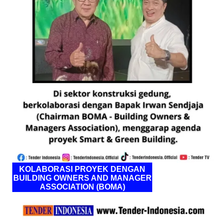
KOLABORASI PROYEK DENGAN
BUILDING OWNERS AND MANAGER
ASSOCIATION (BOMA)