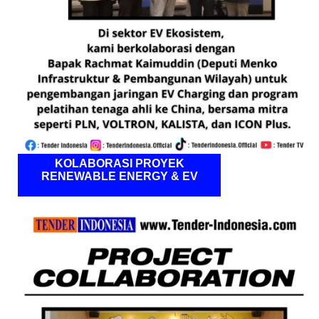
KOLABORASI PROYEK
RENEWABLE ENERGY & EV