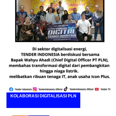
KOLABORASI DIGITALISASI PLN