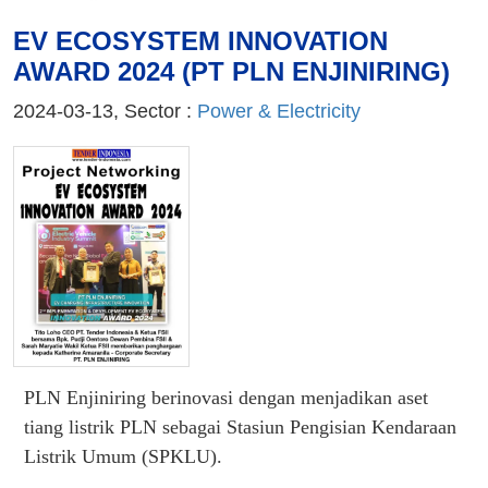
EV ECOSYSTEM INNOVATION
AWARD 2024 (PT PLN ENJINIRING)
2024-03-13, Sector :
Power & Electricity
PLN Enjiniring berinovasi dengan menjadikan aset
tiang listrik PLN sebagai Stasiun Pengisian Kendaraan
Listrik Umum (SPKLU).