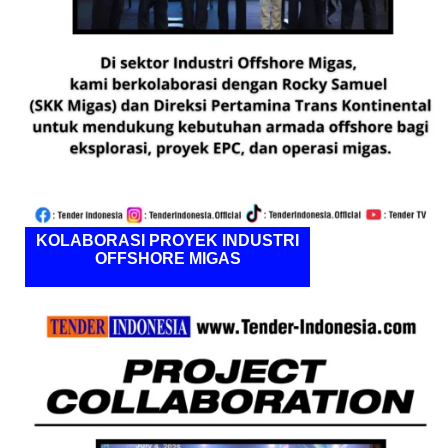
KOLABORASI PROYEK INDUSTRI
OFFSHORE MIGAS