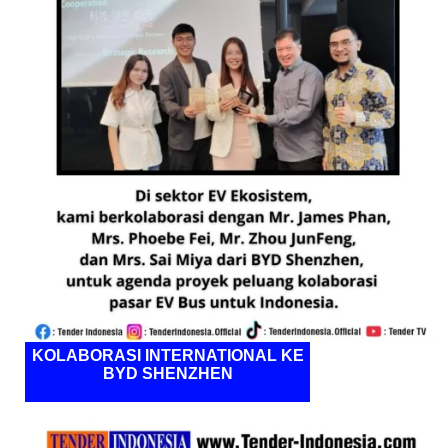
KOLABORASI INTERNATIONAL KE
BYD SHENZHEN