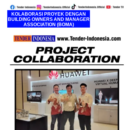
KOLABORASI PROYEK DENGAN
BUILDING OWNERS AND MANAGER
ASSOCIATION (BOMA)