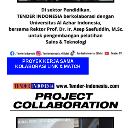
PROYEK KERJA SAMA
KOLABORASI LINK & MATCH