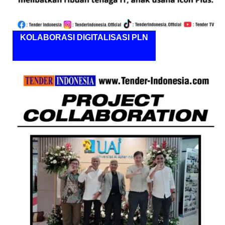
KOLABORASI DIGITALISASI PLN