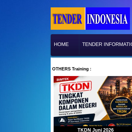
HOME
TENDER INFORMATI
OTHERS Training :
TKDN Juni 2026