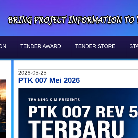
ON
TENDER AWARD
TENDER STORE
STA
2026-05-25
PTK 007 Mei 2026