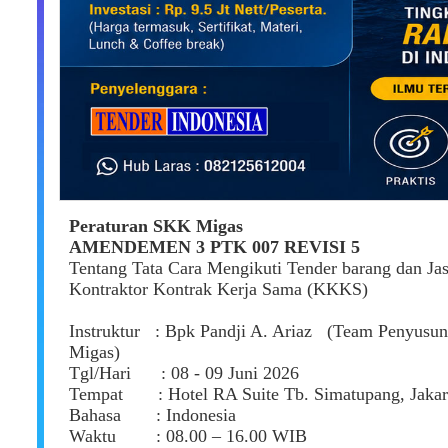
Peraturan SKK Migas
AMENDEMEN 3 PTK 007 REVISI 5
Tentang Tata Cara Mengikuti Tender barang dan Ja
Kontraktor Kontrak Kerja Sama (KKKS)
Instruktur : Bpk Pandji A. Ariaz (Team Penyus
Migas)
Tgl/Hari : 08 - 09 Juni 2026
Tempat : Hotel RA Suite Tb. Simatupang, Jakart
Bahasa : Indonesia
Waktu : 08.00 – 16.00 WIB