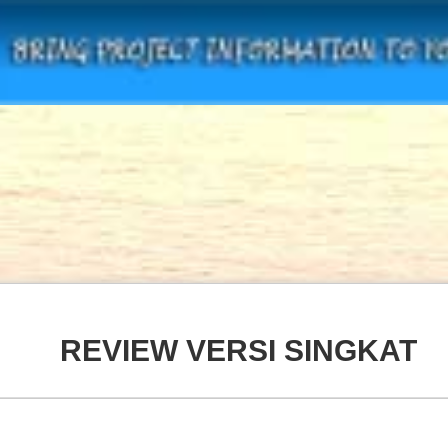
REVIEW VERSI SINGKAT