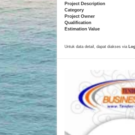
Project Description
Category
Project Owner
Qualification
Estimation Value
Untuk data detail, dapat diakses via
Log